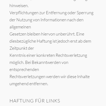
hinweisen.
Verpflichtungen zur Entfernung oder Sperrung
der Nutzung von Informationen nach den
allgemeinen
Gesetzen bleiben hiervon unberührt. Eine
diesbezügliche Haftung ist jedoch erst ab dem
Zeitpunkt der
Kenntnis einer konkreten Rechtsverletzung
möglich. Bei Bekanntwerden von
entsprechenden
Rechtsverletzungen werden wir diese Inhalte
umgehend entfernen.
HAFTUNG FÜR LINKS