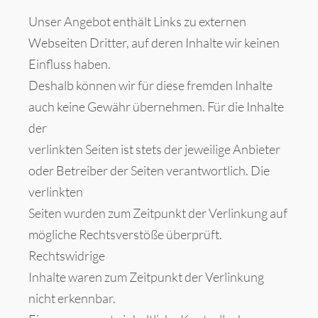
Unser Angebot enthält Links zu externen
Webseiten Dritter, auf deren Inhalte wir keinen
Einfluss haben.
Deshalb können wir für diese fremden Inhalte
auch keine Gewähr übernehmen. Für die Inhalte
der
verlinkten Seiten ist stets der jeweilige Anbieter
oder Betreiber der Seiten verantwortlich. Die
verlinkten
Seiten wurden zum Zeitpunkt der Verlinkung auf
mögliche Rechtsverstöße überprüft.
Rechtswidrige
Inhalte waren zum Zeitpunkt der Verlinkung
nicht erkennbar.