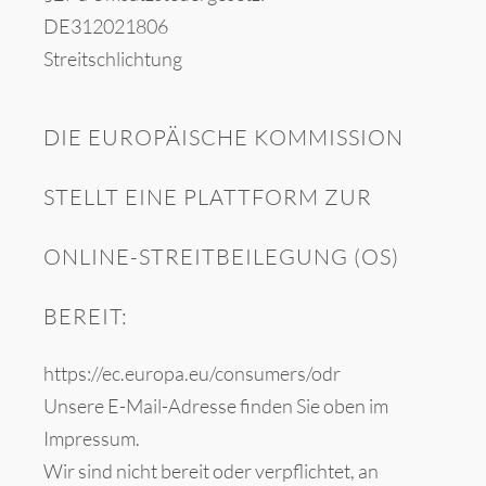
DE312021806
Streitschlichtung
DIE EUROPÄISCHE KOMMISSION
STELLT EINE PLATTFORM ZUR
ONLINE-STREITBEILEGUNG (OS)
BEREIT:
https://ec.europa.eu/consumers/odr
Unsere E-Mail-Adresse finden Sie oben im
Impressum.
Wir sind nicht bereit oder verpflichtet, an