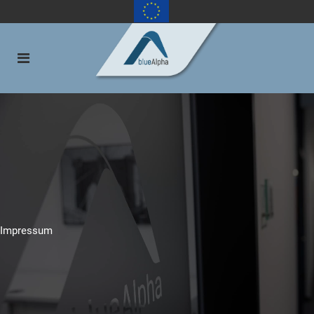
Impressum