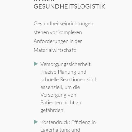
GESUNDHEITSLOGISTIK
Gesundheitseinrichtungen
stehen vor komplexen
Anforderungen in der
Materialwirtschaft:
Versorgungssicherheit:
Präzise Planung und
schnelle Reaktionen sind
essenziell, um die
Versorgung von
Patienten nicht zu
gefährden.
Kostendruck: Effizienz in
Lagerhaltung und