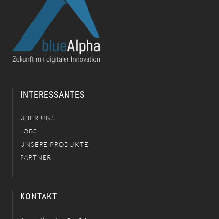
INTERESSANTES
ÜBER UNS
JOBS
UNSERE PRODUKTE
PARTNER
KONTAKT